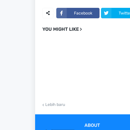
Facebook
Twitte
YOU MIGHT LIKE
Lebih baru
ABOUT