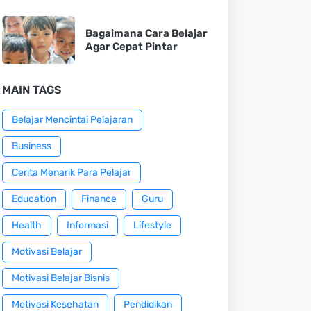
Bagaimana Cara Belajar
Agar Cepat Pintar
MAIN TAGS
Belajar Mencintai Pelajaran
Business
Cerita Menarik Para Pelajar
Education
Finance
Guru
Health
Informasi
Lifestyle
Motivasi Belajar
Motivasi Belajar Bisnis
Motivasi Kesehatan
Pendidikan