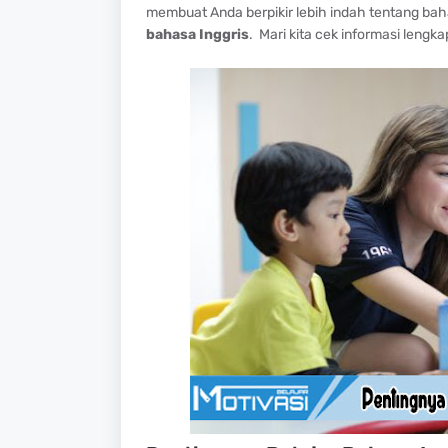
membuat Anda berpikir lebih indah tentang bah
bahasa Inggris
. Mari kita cek informasi lengkap