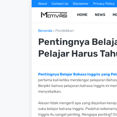
About
Contact Us
Disclaimer
Privacy Policy
HOME
NEWS
MO
Beranda
Pendidikan
Pentingnya Belaj
Pelajar Harus Tah
Pentingnya Belajar Bahasa Inggris yang Pel
pertama kali ketika mendengar pelajaran Bahasa
Berpikir bahwa pelajaran bahasa Inggris ini m
menyebalkan.
Alasan tidak mengerti apa yang diajarkan kerap
suka belajar bahasa Inggris. Padahal sebenarn
Inggris itu sangat penting. Mengapa penting? D