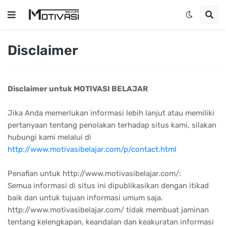
Disclaimer
Disclaimer untuk MOTIVASI BELAJAR
Jika Anda memerlukan informasi lebih lanjut atau memiliki
pertanyaan tentang penolakan terhadap situs kami, silakan
hubungi kami melalui di
http://www.motivasibelajar.com/p/contact.html
Penafian untuk http://www.motivasibelajar.com/:
Semua informasi di situs ini dipublikasikan dengan itikad
baik dan untuk tujuan informasi umum saja.
http://www.motivasibelajar.com/ tidak membuat jaminan
tentang kelengkapan, keandalan dan keakuratan informasi