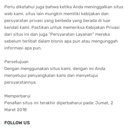
Perlu diketahui juga bahwa ketika Anda meninggalkan situs
web kami, situs lain mungkin memiliki kebijakan dan
persyaratan privasi yang berbeda yang berada di luar
kendali kami. Pastikan untuk memeriksa Kebijakan Privasi
dari situs ini dan juga "Persyaratan Layanan" mereka
sebelum terlibat dalam bisnis apa pun atau mengunggah
informasi apa pun.
Persetujuan
Dengan menggunakan situs kami, dengan ini Anda
menyetujui penyangkalan kami dan menyetujui
persyaratannya.
Memperbarui
Penafian situs ini terakhir diperbaharui pada: Jumat, 2
Maret 2018
FOLLOW US