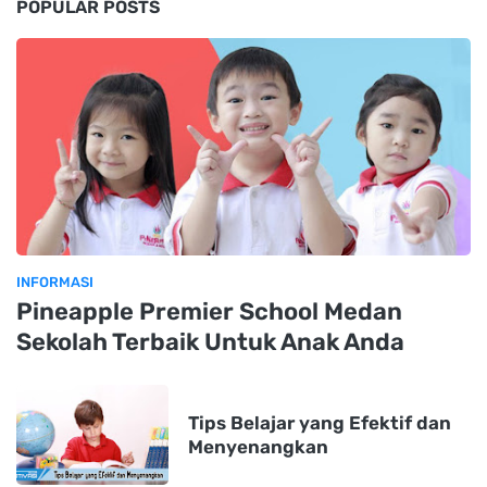
POPULAR POSTS
INFORMASI
Pineapple Premier School Medan
Sekolah Terbaik Untuk Anak Anda
Tips Belajar yang Efektif dan
Menyenangkan