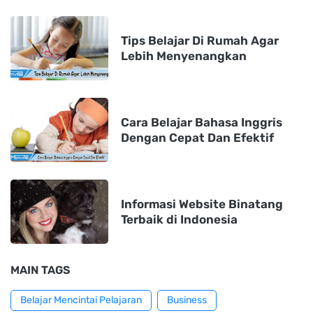
Tips Belajar Di Rumah Agar
Lebih Menyenangkan
Cara Belajar Bahasa Inggris
Dengan Cepat Dan Efektif
Informasi Website Binatang
Terbaik di Indonesia
MAIN TAGS
Belajar Mencintai Pelajaran
Business