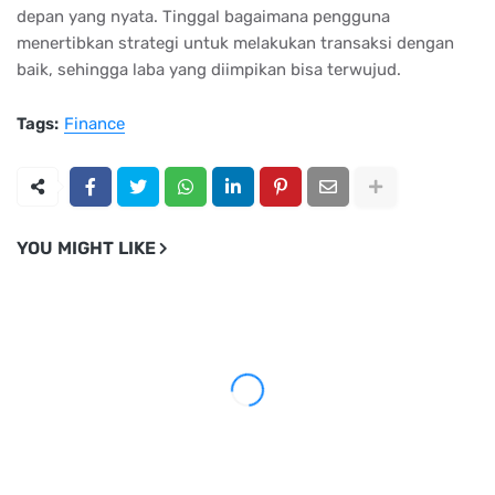
depan yang nyata. Tinggal bagaimana pengguna
menertibkan strategi untuk melakukan transaksi dengan
baik, sehingga laba yang diimpikan bisa terwujud.
Tags:
Finance
YOU MIGHT LIKE