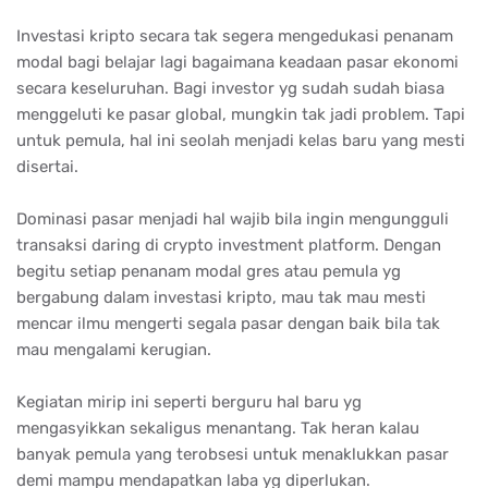
Investasi kripto secara tak segera mengedukasi penanam
modal bagi belajar lagi bagaimana keadaan pasar ekonomi
secara keseluruhan. Bagi investor yg sudah sudah biasa
menggeluti ke pasar global, mungkin tak jadi problem. Tapi
untuk pemula, hal ini seolah menjadi kelas baru yang mesti
disertai.
Dominasi pasar menjadi hal wajib bila ingin mengungguli
transaksi daring di crypto investment platform. Dengan
begitu setiap penanam modal gres atau pemula yg
bergabung dalam investasi kripto, mau tak mau mesti
mencar ilmu mengerti segala pasar dengan baik bila tak
mau mengalami kerugian.
Kegiatan mirip ini seperti berguru hal baru yg
mengasyikkan sekaligus menantang. Tak heran kalau
banyak pemula yang terobsesi untuk menaklukkan pasar
demi mampu mendapatkan laba yg diperlukan.