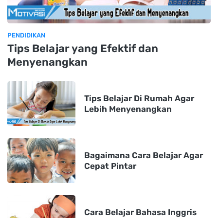
PENDIDIKAN
Tips Belajar yang Efektif dan
Menyenangkan
Tips Belajar Di Rumah Agar
Lebih Menyenangkan
Bagaimana Cara Belajar Agar
Cepat Pintar
Cara Belajar Bahasa Inggris