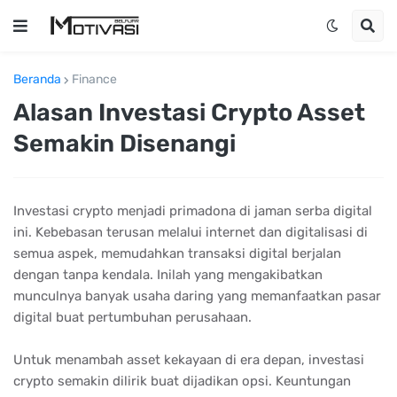
Beranda
Finance
Alasan Investasi Crypto Asset
Semakin Disenangi
Investasi crypto menjadi primadona di jaman serba digital
ini. Kebebasan terusan melalui internet dan digitalisasi di
semua aspek, memudahkan transaksi digital berjalan
dengan tanpa kendala. Inilah yang mengakibatkan
munculnya banyak usaha daring yang memanfaatkan pasar
digital buat pertumbuhan perusahaan.
Untuk menambah asset kekayaan di era depan, investasi
crypto semakin dilirik buat dijadikan opsi. Keuntungan