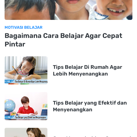
MOTIVASI BELAJAR
Bagaimana Cara Belajar Agar Cepat
Pintar
Tips Belajar Di Rumah Agar
Lebih Menyenangkan
Tips Belajar yang Efektif dan
Menyenangkan