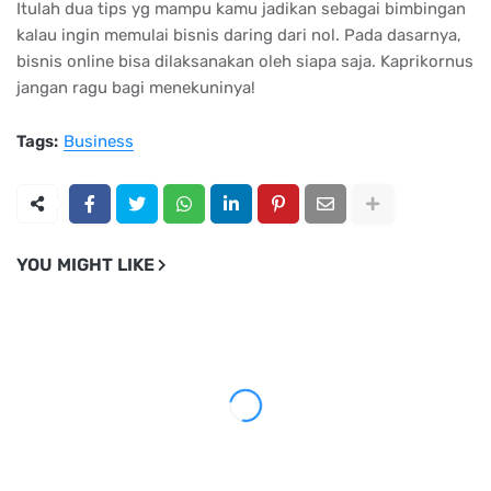
Itulah dua tips yg mampu kamu jadikan sebagai bimbingan
kalau ingin memulai bisnis daring dari nol. Pada dasarnya,
bisnis online bisa dilaksanakan oleh siapa saja. Kaprikornus
jangan ragu bagi menekuninya!
Tags:
Business
YOU MIGHT LIKE