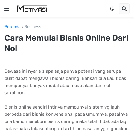
Beranda
Business
Cara Memulai Bisnis Online Dari
Nol
Dewasa ini nyaris siapa saja punya potensi yang serupa
buat dapat mengawali bisnis daring. Bahkan bila kau tidak
mempunyai banyak modal atau mesti akan dari nol
sekalipun.
Bisnis online sendiri intinya mempunyai sistem yg jauh
berbeda dari bisnis konvensional pada umumnya, pasalnya
bila kamu menekuni bisnis daring maka telah tidak ada lagi
batas-batas lokasi ataupun taktik pemasaran yg digunakan