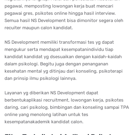
pegawai, memposting lowongan kerja buat mencari
pegawai gres, psikotes online hingga hasil interview.
Semua hasil NS Development bisa dimonitor segera oleh
recuiter maupun calon kandidat.
NS Development memiliki transformasi tes yg dapat
mengukur serta mendapat kesempatanindividu tiap
kandidat kandidat yg dsesuaikan dengan kaidah-kaidah
dalam psikologi. Begitu juga dengan penanganan
kesehatan mental yg ditinjau dari konseling, psikoterapi
dan prinsip ilmu psikologi lainnya.
Layanan yg diberikan NS Development dapat
berbentukaplikasi recruitment, lowongan kerja, psikotes
daring, cari psikolog, bimbingan dan konseling sampai TPA
online yang menolong latihan untuk tes
kesempatanakademik kandidat calon.