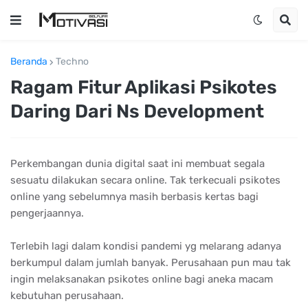
Beranda
Techno
Ragam Fitur Aplikasi Psikotes
Daring Dari Ns Development
Perkembangan dunia digital saat ini membuat segala
sesuatu dilakukan secara online. Tak terkecuali psikotes
online yang sebelumnya masih berbasis kertas bagi
pengerjaannya.
Terlebih lagi dalam kondisi pandemi yg melarang adanya
berkumpul dalam jumlah banyak. Perusahaan pun mau tak
ingin melaksanakan psikotes online bagi aneka macam
kebutuhan perusahaan.