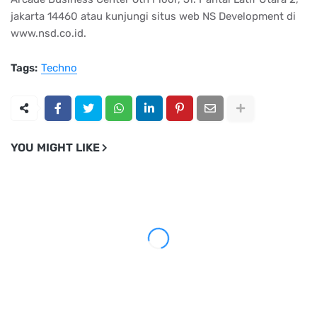
jakarta 14460 atau kunjungi situs web NS Development di
www.nsd.co.id.
Tags:
Techno
YOU MIGHT LIKE