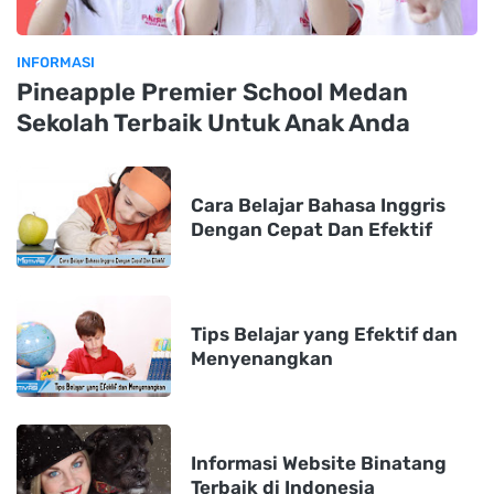
INFORMASI
Pineapple Premier School Medan
Sekolah Terbaik Untuk Anak Anda
Cara Belajar Bahasa Inggris
Dengan Cepat Dan Efektif
Tips Belajar yang Efektif dan
Menyenangkan
Informasi Website Binatang
Terbaik di Indonesia