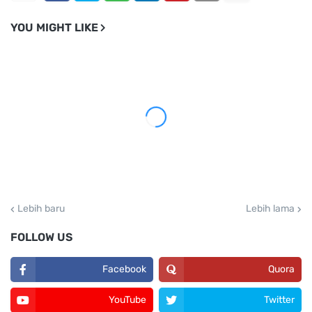
YOU MIGHT LIKE
Lebih baru
Lebih lama
FOLLOW US
Facebook
Quora
YouTube
Twitter