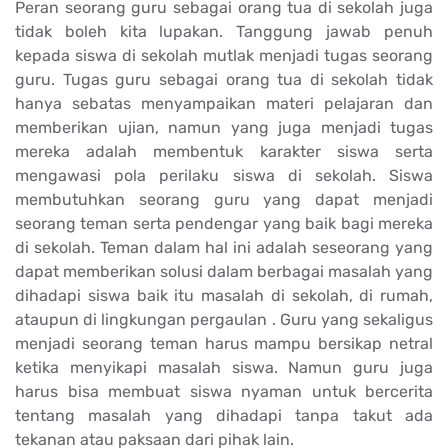
Peran seorang guru sebagai orang tua di sekolah juga
tidak boleh kita lupakan. Tanggung jawab penuh
kepada siswa di sekolah mutlak menjadi tugas seorang
guru. Tugas guru sebagai orang tua di sekolah tidak
hanya sebatas menyampaikan materi pelajaran dan
memberikan ujian, namun yang juga menjadi tugas
mereka adalah membentuk karakter siswa serta
mengawasi pola perilaku siswa di sekolah. Siswa
membutuhkan seorang guru yang dapat menjadi
seorang teman serta pendengar yang baik bagi mereka
di sekolah. Teman dalam hal ini adalah seseorang yang
dapat memberikan solusi dalam berbagai masalah yang
dihadapi siswa baik itu masalah di sekolah, di rumah,
ataupun di lingkungan pergaulan . Guru yang sekaligus
menjadi seorang teman harus mampu bersikap netral
ketika menyikapi masalah siswa. Namun guru juga
harus bisa membuat siswa nyaman untuk bercerita
tentang masalah yang dihadapi tanpa takut ada
tekanan atau paksaan dari pihak lain.