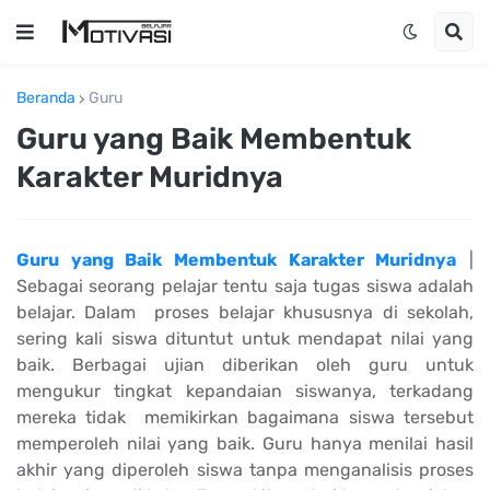
Beranda
Guru
Guru yang Baik Membentuk
Karakter Muridnya
Guru yang Baik Membentuk Karakter Muridnya
|
Sebagai seorang pelajar tentu saja tugas siswa adalah
belajar. Dalam proses belajar khususnya di sekolah,
sering kali siswa dituntut untuk mendapat nilai yang
baik. Berbagai ujian diberikan oleh guru untuk
mengukur tingkat kepandaian siswanya, terkadang
mereka tidak memikirkan bagaimana siswa tersebut
memperoleh nilai yang baik. Guru hanya menilai hasil
akhir yang diperoleh siswa tanpa menganalisis proses