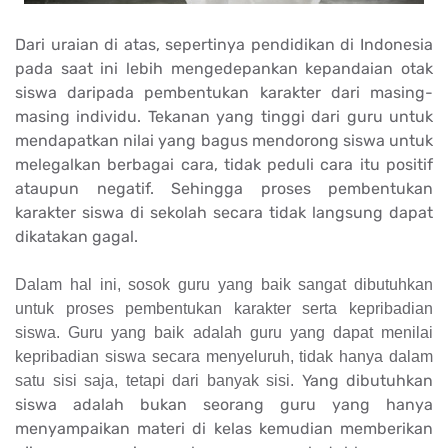
Dari uraian di atas, sepertinya pendidikan di Indonesia
pada saat ini lebih mengedepankan kepandaian otak
siswa daripada pembentukan karakter dari masing-
masing individu. Tekanan yang tinggi dari guru untuk
mendapatkan nilai yang bagus mendorong siswa untuk
melegalkan berbagai cara, tidak peduli cara itu positif
ataupun negatif. Sehingga proses pembentukan
karakter siswa di sekolah secara tidak langsung dapat
dikatakan gagal.
Dalam hal ini, sosok guru yang baik sangat dibutuhkan
untuk proses pembentukan karakter serta kepribadian
siswa. Guru yang baik adalah guru yang dapat menilai
kepribadian siswa secara menyeluruh, tidak hanya dalam
Yang dibutuhkan
satu sisi saja, tetapi dari banyak sisi.
siswa adalah bukan seorang guru yang hanya
menyampaikan materi di kelas kemudian memberikan