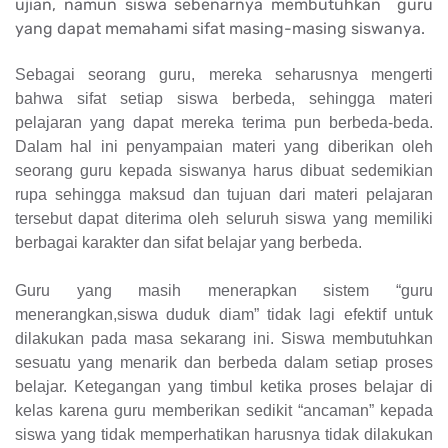
ujian, namun siswa sebenarnya membutuhkan guru
yang dapat memahami sifat masing-masing siswanya.
Sebagai seorang guru, mereka seharusnya mengerti
bahwa sifat setiap siswa berbeda, sehingga materi
pelajaran yang dapat mereka terima pun berbeda-beda.
Dalam hal ini penyampaian materi yang diberikan oleh
seorang guru kepada siswanya harus dibuat sedemikian
rupa sehingga maksud dan tujuan dari materi pelajaran
tersebut dapat diterima oleh seluruh siswa yang memiliki
berbagai karakter dan sifat belajar yang berbeda.
Guru yang masih menerapkan sistem “guru
menerangkan,siswa duduk diam” tidak lagi efektif untuk
dilakukan pada masa sekarang ini. Siswa membutuhkan
sesuatu yang menarik dan berbeda dalam setiap proses
belajar. Ketegangan yang timbul ketika proses belajar di
kelas karena guru memberikan sedikit “ancaman” kepada
siswa yang tidak memperhatikan harusnya tidak dilakukan