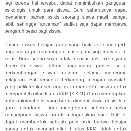
lagi karena hal tersebut dapat menimbulkan gangguan
psikologis untuk para siswa. Guru seharusnya dapat
memahami bahwa psikis seorang siswa masih sangat
labil, sehingga “ancaman” sedikit saja dapat membawa
pengaruh besar bagi siswa.
Dalam proses belajar, guru yang baik akan mengerti
bagaimana perkembangan masing-masing individu di
kelas. Guru seharusnya tidak menilai hasil akhir yang
diperoleh siswa, tetapi bagaimana proses serta
perkembangan siswa tersebut selama menerima
pelajaran. Hal tersebut terkadang menjadi masalah
yang pelik ketika seorang guru menuntut siswa untuk
memperoleh nilai di atas KKM (K.K.M). Guru menetapkan
batas minimal nilai yang harus dicapai siswa, di sisi lain
guru terkadang tidak mengetahui seberapa besar
kemampuan siswa untuk mengerjakan soal. Hal ini
dapat membentuk sebuah pola pikir bahwa belajar
hanya untuk mencari nilai di atas KKM, tidak untuk