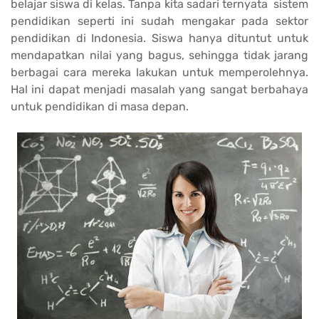
belajar siswa di kelas. Tanpa kita sadari ternyata sistem
pendidikan seperti ini sudah mengakar pada sektor
pendidikan di Indonesia. Siswa hanya dituntut untuk
mendapatkan nilai yang bagus, sehingga tidak jarang
berbagai cara mereka lakukan untuk memperolehnya.
Hal ini dapat menjadi masalah yang sangat berbahaya
untuk pendidikan di masa depan.