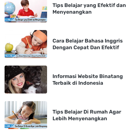
Tips Belajar yang Efektif dan
Menyenangkan
Cara Belajar Bahasa Inggris
Dengan Cepat Dan Efektif
Informasi Website Binatang
Terbaik di Indonesia
Tips Belajar Di Rumah Agar
Lebih Menyenangkan