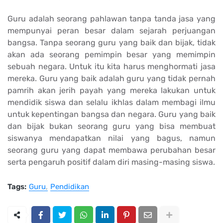
Guru adalah seorang pahlawan tanpa tanda jasa yang
mempunyai peran besar dalam sejarah perjuangan
bangsa. Tanpa seorang guru yang baik dan bijak, tidak
akan ada seorang pemimpin besar yang memimpin
sebuah negara. Untuk itu kita harus menghormati jasa
mereka. Guru yang baik adalah guru yang tidak pernah
pamrih akan jerih payah yang mereka lakukan untuk
mendidik siswa dan selalu ikhlas dalam membagi ilmu
untuk kepentingan bangsa dan negara. Guru yang baik
dan bijak bukan seorang guru yang bisa membuat
siswanya mendapatkan nilai yang bagus, namun
seorang guru yang dapat membawa perubahan besar
serta pengaruh positif dalam diri masing-masing siswa.
Tags:
Guru
Pendidikan