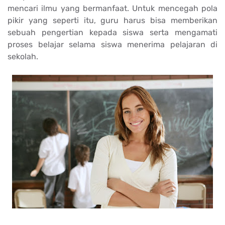
mencari ilmu yang bermanfaat. Untuk mencegah pola
pikir yang seperti itu, guru harus bisa memberikan
sebuah pengertian kepada siswa serta mengamati
proses belajar selama siswa menerima pelajaran di
sekolah.