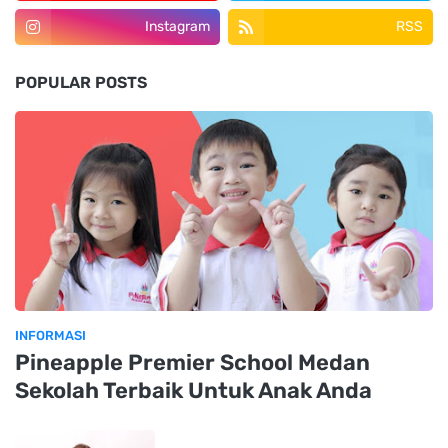
Instagram
RSS
POPULAR POSTS
INFORMASI
Pineapple Premier School Medan
Sekolah Terbaik Untuk Anak Anda