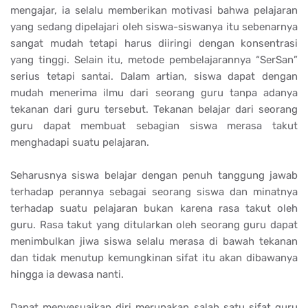
mengajar, ia selalu memberikan motivasi bahwa pelajaran
yang sedang dipelajari oleh siswa-siswanya itu sebenarnya
sangat mudah tetapi harus diiringi dengan konsentrasi
yang tinggi. Selain itu, metode pembelajarannya “SerSan”
serius tetapi santai. Dalam artian, siswa dapat dengan
mudah menerima ilmu dari seorang guru tanpa adanya
tekanan dari guru tersebut. Tekanan belajar dari seorang
guru dapat membuat sebagian siswa merasa takut
menghadapi suatu pelajaran.
Seharusnya siswa belajar dengan penuh tanggung jawab
terhadap perannya sebagai seorang siswa dan minatnya
terhadap suatu pelajaran bukan karena rasa takut oleh
guru. Rasa takut yang ditularkan oleh seorang guru dapat
menimbulkan jiwa siswa selalu merasa di bawah tekanan
dan tidak menutup kemungkinan sifat itu akan dibawanya
hingga ia dewasa nanti.
Dapat menyesuaikan diri merupakan salah satu sifat guru