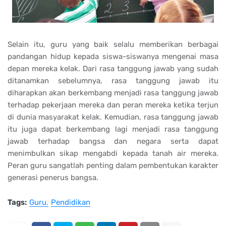
Selain itu, guru yang baik selalu memberikan berbagai
pandangan hidup kepada siswa-siswanya mengenai masa
depan mereka kelak. Dari rasa tanggung jawab yang sudah
ditanamkan sebelumnya, rasa tanggung jawab itu
diharapkan akan berkembang menjadi rasa tanggung jawab
terhadap pekerjaan mereka dan peran mereka ketika terjun
di dunia masyarakat kelak. Kemudian, rasa tanggung jawab
itu juga dapat berkembang lagi menjadi rasa tanggung
jawab terhadap bangsa dan negara serta dapat
menimbulkan sikap mengabdi kepada tanah air mereka.
Peran guru sangatlah penting dalam pembentukan karakter
generasi penerus bangsa.
Tags:
Guru
Pendidikan