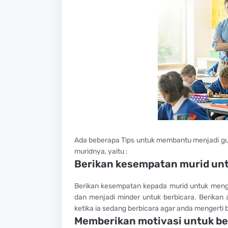
Ada beberapa Tips untuk membantu menjadi gur
muridnya, yaitu :
Berikan kesempatan murid unt
Berikan kesempatan kepada murid untuk mengap
dan menjadi minder untuk berbicara. Berikan
ketika ia sedang berbicara agar anda mengerti
Memberikan motivasi untuk be