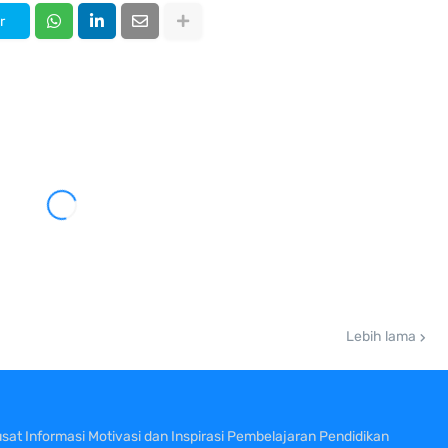
r
Lebih lama
sat Informasi Motivasi dan Inspirasi Pembelajaran Pendidikan