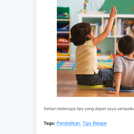
Sekian beberapa tips yang dapat saya sampai
Tags:
Pendidikan
Tips Belajar