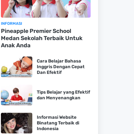
INFORMASI
Pineapple Premier School
Medan Sekolah Terbaik Untuk
Anak Anda
Cara Belajar Bahasa
Inggris Dengan Cepat
Dan Efektif
Tips Belajar yang Efektif
dan Menyenangkan
Informasi Website
Binatang Terbaik di
Indonesia