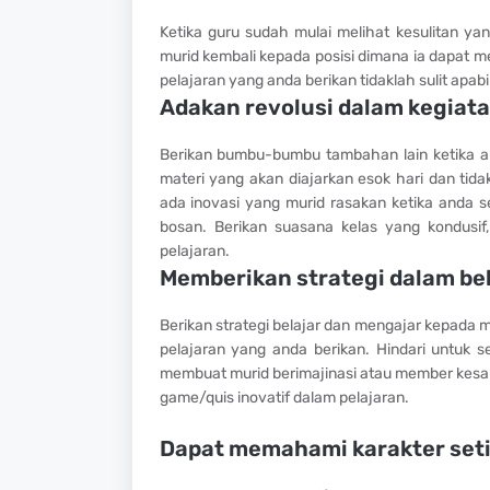
Ketika guru sudah mulai melihat kesulitan ya
murid kembali kepada posisi dimana ia dapat m
pelajaran yang anda berikan tidaklah sulit ap
Adakan revolusi dalam kegiata
Berikan bumbu-bumbu tambahan lain ketika 
materi yang akan diajarkan esok hari dan ti
ada inovasi yang murid rasakan ketika anda
bosan. Berikan suasana kelas yang kondusi
pelajaran.
Memberikan strategi dalam be
Berikan strategi belajar dan mengajar kepada
pelajaran yang anda berikan. Hindari untuk s
membuat murid berimajinasi atau member kesa
game/quis inovatif dalam pelajaran.
Dapat memahami karakter seti