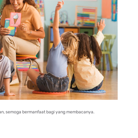
kan, semoga bermanfaat bagi yang membacanya.