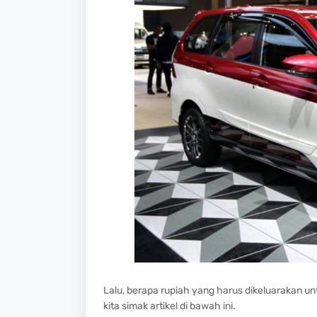
Lalu, berapa rupiah yang harus dikeluarakan u
kita simak artikel di bawah ini.