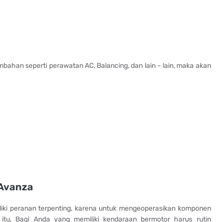
bahan seperti perawatan AC, Balancing, dan lain – lain, maka akan
 Avanza
iki peranan terpenting, karena untuk mengeoperasikan komponen
 itu, Bagi Anda yang memiliki kendaraan bermotor harus rutin