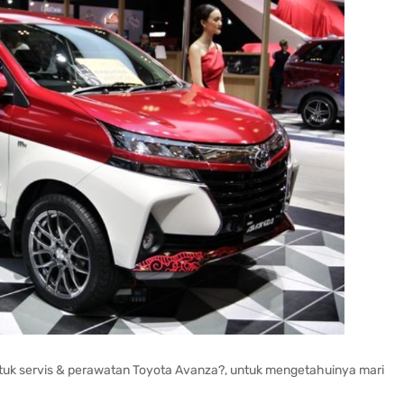
ntuk servis & perawatan Toyota Avanza?, untuk mengetahuinya mari