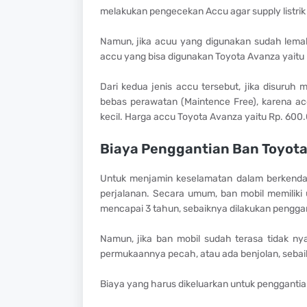
melakukan pengecekan Accu agar supply listrik 
Namun, jika acuu yang digunakan sudah lema
accu yang bisa digunakan Toyota Avanza yaitu
Dari kedua jenis accu tersebut, jika disuruh 
bebas perawatan (Maintence Free), karena ac
kecil. Harga accu Toyota Avanza yaitu Rp. 600
Biaya Penggantian Ban Toyot
Untuk menjamin keselamatan dalam berkenda
perjalanan. Secara umum, ban mobil memiliki u
mencapai 3 tahun, sebaiknya dilakukan penggan
Namun, jika ban mobil sudah terasa tidak ny
permukaannya pecah, atau ada benjolan, sebai
Biaya yang harus dikeluarkan untuk penggantia