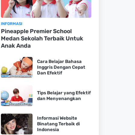
INFORMASI
Pineapple Premier School
Medan Sekolah Terbaik Untuk
Anak Anda
Cara Belajar Bahasa
Inggris Dengan Cepat
Dan Efektif
Tips Belajar yang Efektif
dan Menyenangkan
Informasi Website
Binatang Terbaik di
Indonesia