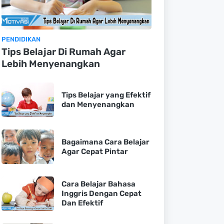
PENDIDIKAN
Tips Belajar Di Rumah Agar
Lebih Menyenangkan
Tips Belajar yang Efektif
dan Menyenangkan
Bagaimana Cara Belajar
Agar Cepat Pintar
Cara Belajar Bahasa
Inggris Dengan Cepat
Dan Efektif