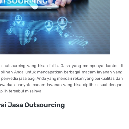
 outsourcing yang bisa dipilih. Jasa yang mempunyai kantor di
di pilihan Anda untuk mendapatkan berbagai macam layanan yang
i penyedia jasa bagi Anda yang mencari rekan yang berkualitas dan
awarkan banyak macam layanan yang bisa dipilih sesuai dengan
ilih tersebut misalnya:
ai Jasa Outsourcing