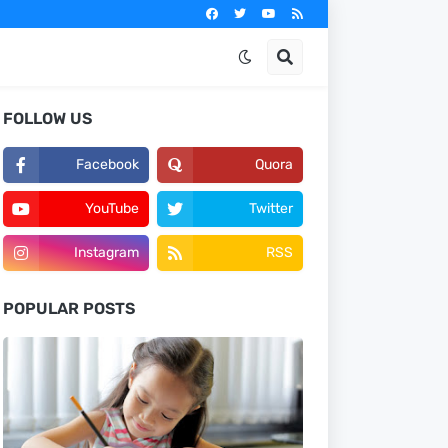
FOLLOW US
Facebook
Quora
YouTube
Twitter
Instagram
RSS
POPULAR POSTS