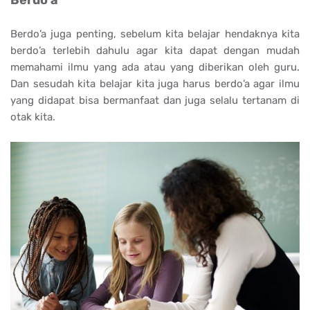
Berdo’a
Berdo’a juga penting, sebelum kita belajar hendaknya kita
berdo’a terlebih dahulu agar kita dapat dengan mudah
memahami ilmu yang ada atau yang diberikan oleh guru.
Dan sesudah kita belajar kita juga harus berdo’a agar ilmu
yang didapat bisa bermanfaat dan juga selalu tertanam di
otak kita.