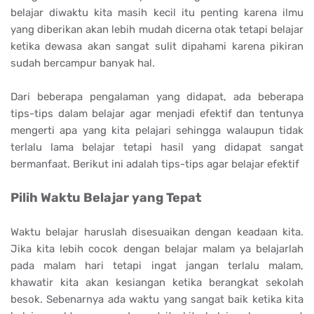
belajar diwaktu kita masih kecil itu penting karena ilmu
yang diberikan akan lebih mudah dicerna otak tetapi belajar
ketika dewasa akan sangat sulit dipahami karena pikiran
sudah bercampur banyak hal.
Dari beberapa pengalaman yang didapat, ada beberapa
tips-tips dalam belajar agar menjadi efektif dan tentunya
mengerti apa yang kita pelajari sehingga walaupun tidak
terlalu lama belajar tetapi hasil yang didapat sangat
bermanfaat. Berikut ini adalah tips-tips agar belajar efektif
Pilih Waktu Belajar yang Tepat
Waktu belajar haruslah disesuaikan dengan keadaan kita.
Jika kita lebih cocok dengan belajar malam ya belajarlah
pada malam hari tetapi ingat jangan terlalu malam,
khawatir kita akan kesiangan ketika berangkat sekolah
besok. Sebenarnya ada waktu yang sangat baik ketika kita