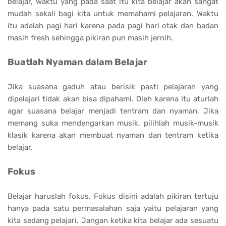
belajar, waktu yang pada saat itu kita belajar akan sangat
mudah sekali bagi kita untuk memahami pelajaran. Waktu
itu adalah pagi hari karena pada pagi hari otak dan badan
masih fresh sehingga pikiran pun masih jernih.
Buatlah Nyaman dalam Belajar
Jika suasana gaduh atau berisik pasti pelajaran yang
dipelajari tidak akan bisa dipahami. Oleh karena itu aturlah
agar suasana belajar menjadi tentram dan nyaman. Jika
memang suka mendengarkan musik, pilihlah musik-musik
klasik karena akan membuat nyaman dan tentram ketika
belajar.
Fokus
Belajar haruslah fokus. Fokus disini adalah pikiran tertuju
hanya pada satu permasalahan saja yaitu pelajaran yang
kita sedang pelajari. Jangan ketika kita belajar ada sesuatu