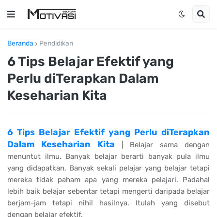
Beranda
Pendidikan
6 Tips Belajar Efektif yang
Perlu diTerapkan Dalam
Keseharian Kita
6 Tips Belajar Efektif yang Perlu diTerapkan
Dalam Keseharian Kita
| Belajar sama dengan
menuntut ilmu. Banyak belajar berarti banyak pula ilmu
yang didapatkan. Banyak sekali pelajar yang belajar tetapi
mereka tidak paham apa yang mereka pelajari. Padahal
lebih baik belajar sebentar tetapi mengerti daripada belajar
berjam-jam tetapi nihil hasilnya. Itulah yang disebut
dengan belajar efektif.