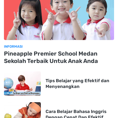
INFORMASI
Pineapple Premier School Medan
Sekolah Terbaik Untuk Anak Anda
Tips Belajar yang Efektif dan
Menyenangkan
Cara Belajar Bahasa Inggris
Dengan Cepat Dan Efektif