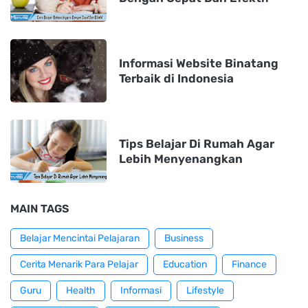
Informasi Website Binatang
Terbaik di Indonesia
Tips Belajar Di Rumah Agar
Lebih Menyenangkan
MAIN TAGS
Belajar Mencintai Pelajaran
Business
Cerita Menarik Para Pelajar
Education
Finance
Guru
Health
Informasi
Lifestyle