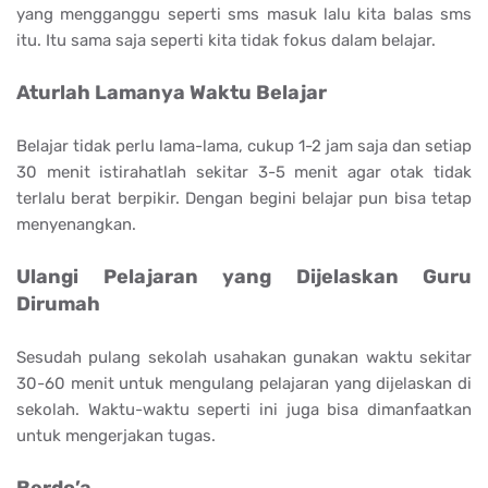
yang mengganggu seperti sms masuk lalu kita balas sms
itu. Itu sama saja seperti kita tidak fokus dalam belajar.
Aturlah Lamanya Waktu Belajar
Belajar tidak perlu lama-lama, cukup 1-2 jam saja dan setiap
30 menit istirahatlah sekitar 3-5 menit agar otak tidak
terlalu berat berpikir. Dengan begini belajar pun bisa tetap
menyenangkan.
Ulangi Pelajaran yang Dijelaskan Guru
Dirumah
Sesudah pulang sekolah usahakan gunakan waktu sekitar
30-60 menit untuk mengulang pelajaran yang dijelaskan di
sekolah. Waktu-waktu seperti ini juga bisa dimanfaatkan
untuk mengerjakan tugas.