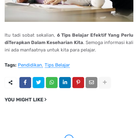
Itu tadi sobat sekalian,
6 Tips Belajar Efektif Yang Perlu
diTerapkan Dalam Keseharian Kita
. Semoga informasi kali
ini ada manfaatnya untuk kita para pelajar.
Tags:
Pendidikan
Tips Belajar
YOU MIGHT LIKE