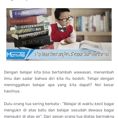
Dengan belajar kita bisa bertambah wawasan, menambah
ilmu dan sadar bahwa diri kita itu bodoh. Tetapi dengan
meninggalkan belajar apa yang kita dapat? Nol besar
hasilnya.
Dulu orang tua sering berkata : “Belajar di waktu kecil bagai
mengukir di atas batu dan belajar sesudah dewasa bagai
mengukir di atas air”. Dari pesan orang tua diatas bermakna