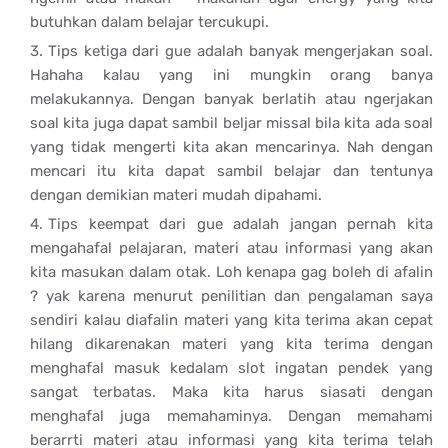
butuhkan dalam belajar tercukupi.
Tips ketiga dari gue adalah banyak mengerjakan soal.
Hahaha kalau yang ini mungkin orang banya
melakukannya. Dengan banyak berlatih atau ngerjakan
soal kita juga dapat sambil beljar missal bila kita ada soal
yang tidak mengerti kita akan mencarinya. Nah dengan
mencari itu kita dapat sambil belajar dan tentunya
dengan demikian materi mudah dipahami.
Tips keempat dari gue adalah jangan pernah kita
mengahafal pelajaran, materi atau informasi yang akan
kita masukan dalam otak. Loh kenapa gag boleh di afalin
? yak karena menurut penilitian dan pengalaman saya
sendiri kalau diafalin materi yang kita terima akan cepat
hilang dikarenakan materi yang kita terima dengan
menghafal masuk kedalam slot ingatan pendek yang
sangat terbatas. Maka kita harus siasati dengan
menghafal juga memahaminya. Dengan memahami
berarrti materi atau informasi yang kita terima telah