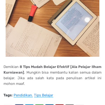
Demikian
8 Tips Mudah Belajar Efektif [Ala Pelajar Ilham
Kurniawan]
. Mungkin bisa membantu kalian semua dalam
belajar. Jika ada salah kata pada penulisan artikel ini
mohon maaf.
Tags:
Pendidikan
Tips Belajar