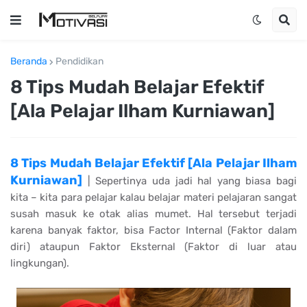
Beranda
Pendidikan
8 Tips Mudah Belajar Efektif
[Ala Pelajar Ilham Kurniawan]
8 Tips Mudah Belajar Efektif [Ala Pelajar Ilham
Kurniawan]
| Sepertinya uda jadi hal yang biasa bagi
kita – kita para pelajar kalau belajar materi pelajaran sangat
susah masuk ke otak alias mumet. Hal tersebut terjadi
karena banyak faktor, bisa Factor Internal (Faktor dalam
diri) ataupun Faktor Eksternal (Faktor di luar atau
lingkungan).