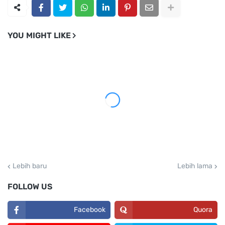
YOU MIGHT LIKE
Lebih baru
Lebih lama
FOLLOW US
Facebook
Quora