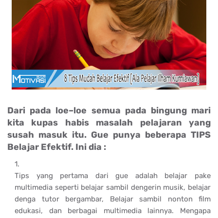
Dari pada loe–loe semua pada bingung mari
kita kupas habis masalah pelajaran yang
susah masuk itu. Gue punya beberapa TIPS
Belajar Efektif. Ini dia :
Tips yang pertama dari gue adalah belajar pake
multimedia seperti belajar sambil dengerin musik, belajar
denga tutor bergambar, Belajar sambil nonton film
edukasi, dan berbagai multimedia lainnya. Mengapa