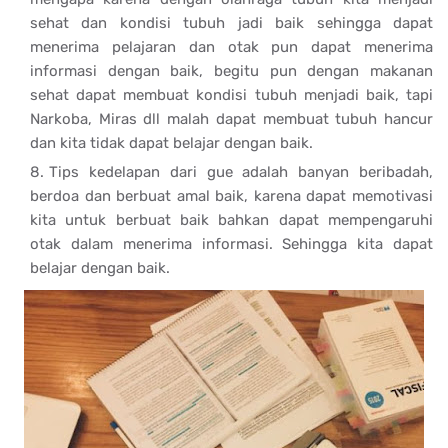
sehat dan kondisi tubuh jadi baik sehingga dapat
menerima pelajaran dan otak pun dapat menerima
informasi dengan baik, begitu pun dengan makanan
sehat dapat membuat kondisi tubuh menjadi baik, tapi
Narkoba, Miras dll malah dapat membuat tubuh hancur
dan kita tidak dapat belajar dengan baik.
Tips kedelapan dari gue adalah banyan beribadah,
berdoa dan berbuat amal baik, karena dapat memotivasi
kita untuk berbuat baik bahkan dapat mempengaruhi
otak dalam menerima informasi. Sehingga kita dapat
belajar dengan baik.