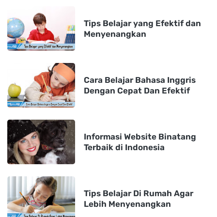
Tips Belajar yang Efektif dan
Menyenangkan
Cara Belajar Bahasa Inggris
Dengan Cepat Dan Efektif
Informasi Website Binatang
Terbaik di Indonesia
Tips Belajar Di Rumah Agar
Lebih Menyenangkan