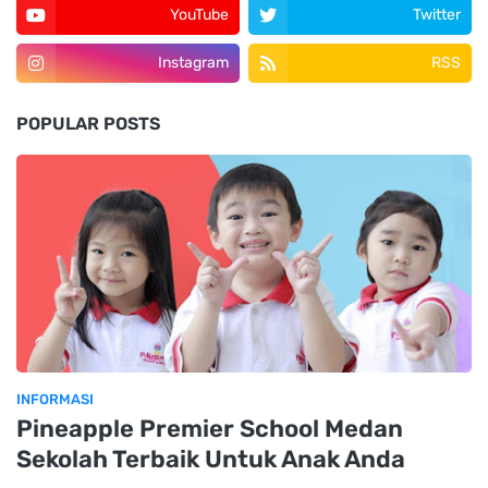
YouTube
Twitter
Instagram
RSS
POPULAR POSTS
INFORMASI
Pineapple Premier School Medan
Sekolah Terbaik Untuk Anak Anda