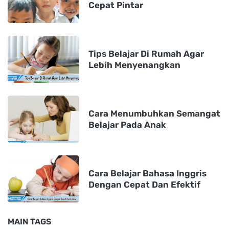
Cepat Pintar
Tips Belajar Di Rumah Agar
Lebih Menyenangkan
Cara Menumbuhkan Semangat
Belajar Pada Anak
Cara Belajar Bahasa Inggris
Dengan Cepat Dan Efektif
MAIN TAGS