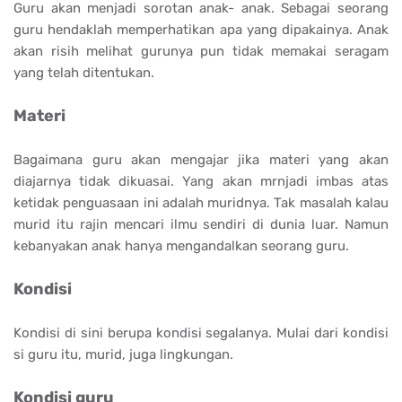
Guru akan menjadi sorotan anak- anak. Sebagai seorang
guru hendaklah memperhatikan apa yang dipakainya. Anak
akan risih melihat gurunya pun tidak memakai seragam
yang telah ditentukan.
Materi
Bagaimana guru akan mengajar jika materi yang akan
diajarnya tidak dikuasai. Yang akan mrnjadi imbas atas
ketidak penguasaan ini adalah muridnya. Tak masalah kalau
murid itu rajin mencari ilmu sendiri di dunia luar. Namun
kebanyakan anak hanya mengandalkan seorang guru.
Kondisi
Kondisi di sini berupa kondisi segalanya. Mulai dari kondisi
si guru itu, murid, juga lingkungan.
Kondisi guru