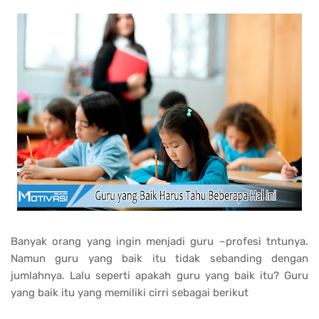
Banyak orang yang ingin menjadi guru –profesi tntunya.
Namun guru yang baik itu tidak sebanding dengan
jumlahnya. Lalu seperti apakah guru yang baik itu? Guru
yang baik itu yang memiliki cirri sebagai berikut