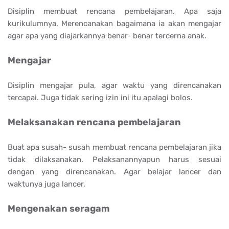
Disiplin membuat rencana pembelajaran. Apa saja
kurikulumnya. Merencanakan bagaimana ia akan mengajar
agar apa yang diajarkannya benar- benar tercerna anak.
Mengajar
Disiplin mengajar pula, agar waktu yang direncanakan
tercapai. Juga tidak sering izin ini itu apalagi bolos.
Melaksanakan rencana pembelajaran
Buat apa susah- susah membuat rencana pembelajaran jika
tidak dilaksanakan. Pelaksanannyapun harus sesuai
dengan yang direncanakan. Agar belajar lancer dan
waktunya juga lancer.
Mengenakan seragam