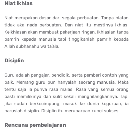
Niat ikhlas
Niat merupakan dasar dari segala perbuatan. Tanpa niatan
tidak aka nada perbuatan. Dan niat itu mestinya ikhlas.
Keikhlasan akan membuat pekerjaan ringan. Ikhlaslan tanpa
pamrih kepada manusia tapi tinggikanlah pamrih kepada
Allah subhanahu wa ta’ala.
Disiplin
Guru adalah pengajar, pendidik, serta pemberi contoh yang
baik. Memang guru pun hanyalah seorang manusia. Maka
tentu saja ia punya rasa malas. Rasa yang semua orang
pasti memilikinya dan sulit sekali menghilangkannya. Tapi
jika sudah berkecimpung, masuk ke dunia keguruan, ia
haruslah disiplin. Disiplin itu merupakaan kunci sukses.
Rencana pembelajaran