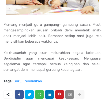
Memang menjadi guru gampang- gampang susah. Mesti
mengesampingkan urusan pribadi demi mendidik anak-
anak menjadi lebih baik. Bersabar setiap saat juga rela
menyisihkan beberapa waktunya.
Keikhlasanlah yang akan meluruhkan segala kelesuan.
Berdisiplin agar mencapai kesuksesan. Menguasai
segalanya agar tercapai semua keinginan dan selalu
semangat demi mencapai gerbang kebahagiaan.
Tags:
Guru
Pendidikan