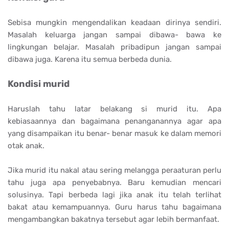
Sebisa mungkin mengendalikan keadaan dirinya sendiri.
Masalah keluarga jangan sampai dibawa- bawa ke
lingkungan belajar. Masalah pribadipun jangan sampai
dibawa juga. Karena itu semua berbeda dunia.
Kondisi murid
Haruslah tahu latar belakang si murid itu. Apa
kebiasaannya dan bagaimana penanganannya agar apa
yang disampaikan itu benar- benar masuk ke dalam memori
otak anak.
Jika murid itu nakal atau sering melangga peraaturan perlu
tahu juga apa penyebabnya. Baru kemudian mencari
solusinya. Tapi berbeda lagi jika anak itu telah terlihat
bakat atau kemampuannya. Guru harus tahu bagaimana
mengambangkan bakatnya tersebut agar lebih bermanfaat.