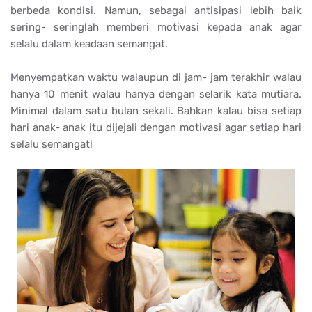
berbeda kondisi. Namun, sebagai antisipasi lebih baik
sering- seringlah memberi motivasi kepada anak agar
selalu dalam keadaan semangat.
Menyempatkan waktu walaupun di jam- jam terakhir walau
hanya 10 menit walau hanya dengan selarik kata mutiara.
Minimal dalam satu bulan sekali. Bahkan kalau bisa setiap
hari anak- anak itu dijejali dengan motivasi agar setiap hari
selalu semangat!