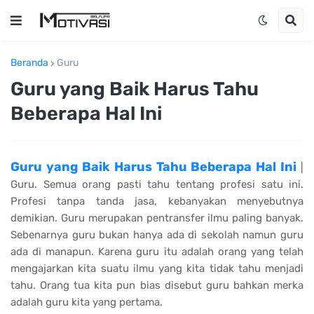
Beranda
Guru
Guru yang Baik Harus Tahu
Beberapa Hal Ini
Guru yang Baik Harus Tahu Beberapa Hal Ini
|
Guru. Semua orang pasti tahu tentang profesi satu ini.
Profesi tanpa tanda jasa, kebanyakan menyebutnya
demikian. Guru merupakan pentransfer ilmu paling banyak.
Sebenarnya guru bukan hanya ada di sekolah namun guru
ada di manapun. Karena guru itu adalah orang yang telah
mengajarkan kita suatu ilmu yang kita tidak tahu menjadi
tahu. Orang tua kita pun bias disebut guru bahkan merka
adalah guru kita yang pertama.