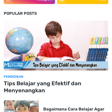
POPULAR POSTS
PENDIDIKAN
Tips Belajar yang Efektif dan
Menyenangkan
Bagaimana Cara Belajar Agar