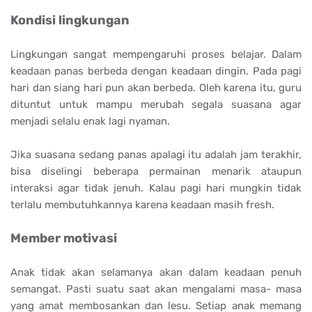
Kondisi lingkungan
Lingkungan sangat mempengaruhi proses belajar. Dalam
keadaan panas berbeda dengan keadaan dingin. Pada pagi
hari dan siang hari pun akan berbeda. Oleh karena itu, guru
dituntut untuk mampu merubah segala suasana agar
menjadi selalu enak lagi nyaman.
Jika suasana sedang panas apalagi itu adalah jam terakhir,
bisa diselingi beberapa permainan menarik ataupun
interaksi agar tidak jenuh. Kalau pagi hari mungkin tidak
terlalu membutuhkannya karena keadaan masih fresh.
Member motivasi
Anak tidak akan selamanya akan dalam keadaan penuh
semangat. Pasti suatu saat akan mengalami masa- masa
yang amat membosankan dan lesu. Setiap anak memang