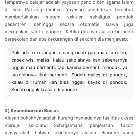
tempatnya belajar adalah yayasan pendidikan agama islam
di Kec. Patrang-Jember. Yayasan pendidikan tersebut
memberlakukan sistem sekuler sekaligus pondok
pesantren, sehingga secara otomatis siswa juga
merupakan santri pondok. Ketika ditanya alasan berhenti
bersekolah dan apa kekurangan di sekolah dia menjawab:
Gak ada kekurangan emang udah gak mau sekolah,
capek wis, males. Kalau sekolahnya kan sebenarnya
nggak mau berhenti, tapi karena berhenti mondok, ya
sekolahnya ikut berhenti. Sudah males di pondok,
kalau di rumah kan bisa nggak kayak di pondok.
Sudah nggak krasan di pondok.
2) Kecemburuan Sosial.
Alasan pokoknya adalah kurang memadainya fasilitas akses
menuju sekolah. Sebagaimana penjelasan tokoh
masyarakat, bahwa sebenarnya alasan ekonomi yang