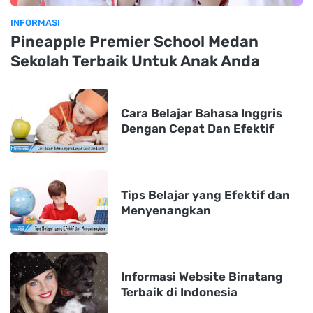
INFORMASI
Pineapple Premier School Medan
Sekolah Terbaik Untuk Anak Anda
Cara Belajar Bahasa Inggris
Dengan Cepat Dan Efektif
Tips Belajar yang Efektif dan
Menyenangkan
Informasi Website Binatang
Terbaik di Indonesia