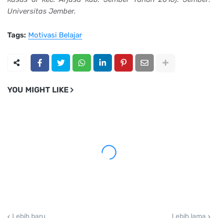
Universitas Jember.
Tags:
Motivasi Belajar
YOU MIGHT LIKE
Lebih baru
Lebih lama