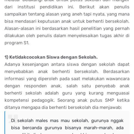
dari institusi pendidikan ini. Berikut akan penulis
sampaikan tentang alasan yang aneh tapi nyata, yang mana
bisa mendasari keputusan anak untuk berhenti bersekolah.
Alasan-alasan ini berdasarkan hasil penelitian yang pernah
dilakukan oleh penulis dalam menyelesaikan tugas akhir di
program S1.
1) Ketidakcocokan Siswa dengan Sekolah.
Adanya kesenjangan antara siswa dengan sekolah dapat
menyebabkan anak berhenti bersekolah. Berdasarkan
informasi yang diperoleh pada saat melakukan wawancara
dengan responden anak, salah satu penyebab anak
berhenti sekolah adalah guru yang kurang menguasai
kompetensi pedagogik. Seorang anak putus SMP ketika
ditanya mengapa dia berhenti bersekolah dia menjawab:
Di sekolah males mas mau sekolah, gurunya nggak
bisa bercanda gurunya bisanya marah-marah, ada