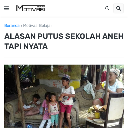
Beranda
Motivasi Belajar
ALASAN PUTUS SEKOLAH ANEH
TAPI NYATA