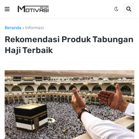
Beranda
Informasi
Rekomendasi Produk Tabungan
Haji Terbaik