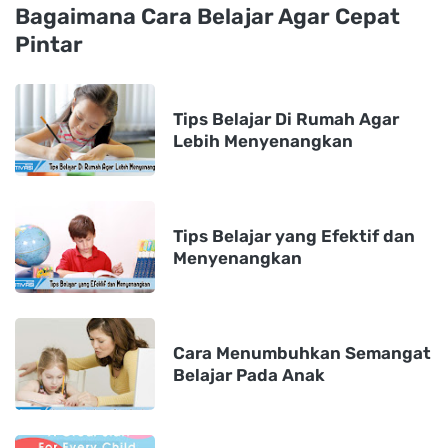
Bagaimana Cara Belajar Agar Cepat
Pintar
Tips Belajar Di Rumah Agar
Lebih Menyenangkan
Tips Belajar yang Efektif dan
Menyenangkan
Cara Menumbuhkan Semangat
Belajar Pada Anak