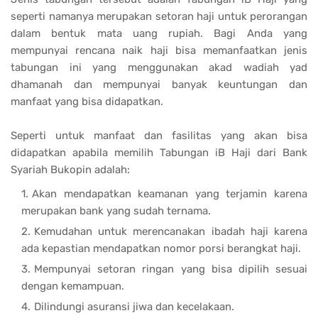
seperti namanya merupakan setoran haji untuk perorangan
dalam bentuk mata uang rupiah. Bagi Anda yang
mempunyai rencana naik haji bisa memanfaatkan jenis
tabungan ini yang menggunakan akad wadiah yad
dhamanah dan mempunyai banyak keuntungan dan
manfaat yang bisa didapatkan.
Seperti untuk manfaat dan fasilitas yang akan bisa
didapatkan apabila memilih Tabungan iB Haji dari Bank
Syariah Bukopin adalah:
Akan mendapatkan keamanan yang terjamin karena
merupakan bank yang sudah ternama.
Kemudahan untuk merencanakan ibadah haji karena
ada kepastian mendapatkan nomor porsi berangkat haji.
Mempunyai setoran ringan yang bisa dipilih sesuai
dengan kemampuan.
Dilindungi asuransi jiwa dan kecelakaan.