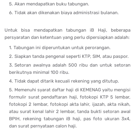
Akan mendapatkan buku tabungan.
Tidak akan dikenakan biaya administrasi bulanan.
Untuk bisa mendapatkan tabungan iB Haji, beberapa
persyaratan dan ketentuan yang perlu dipersiapkan adalah:
Tabungan ini diperuntukan untuk perorangan.
Siapkan tanda pengenal seperti KTP, SIM, atau paspor.
Setoran awalnya adalah 500 ribu dan untuk setoran
berikutnya minimal 100 ribu.
Tidak dapat ditarik kecuali rekening yang ditutup.
Memenuhi syarat daftar haji di KEMENAG yaitu mengisi
formulir surat pendaftaran haji, fotokopi KTP 5 lembar,
fotokopi 2 lembar, fotokopi akta lahir, ijazah, akta nikah,
atau surat kenal lahir 2 lembar, tanda bukti setoran awal
BPIH, rekening tabungan iB haji, pas foto ukuran 3x4,
dan surat pernyataan calon haji.