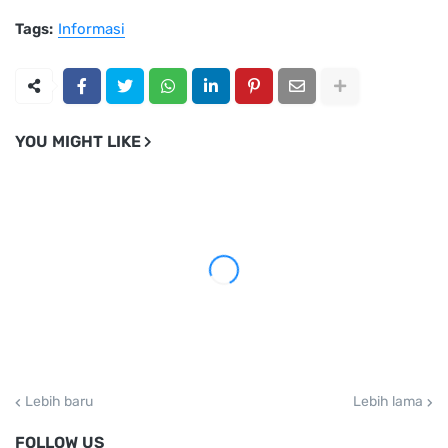
Tags:
Informasi
YOU MIGHT LIKE
Lebih baru
Lebih lama
FOLLOW US