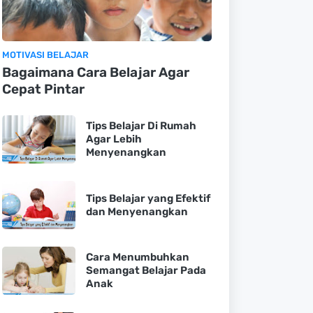
MOTIVASI BELAJAR
Bagaimana Cara Belajar Agar
Cepat Pintar
Tips Belajar Di Rumah
Agar Lebih
Menyenangkan
Tips Belajar yang Efektif
dan Menyenangkan
Cara Menumbuhkan
Semangat Belajar Pada
Anak